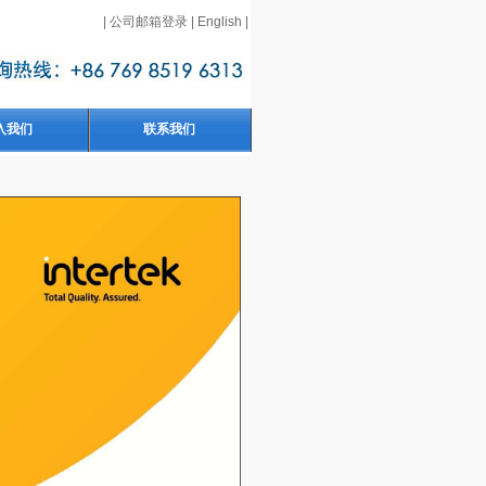
|
公司邮箱登录
|
English
|
入我们
联系我们